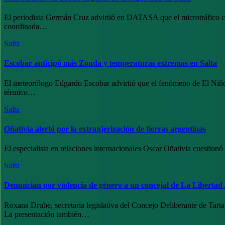
El periodista Germán Cruz advirtió en DATASA que el microtráfico con
coordinada…
Salta
Escobar anticipó más Zonda y temperaturas extremas en Salta
El meteorólogo Edgardo Escobar advirtió que el fenómeno de El Niño 
térmico…
Salta
Oñativia alertó por la extranjerización de tierras argentinas
El especialista en relaciones internacionales Oscar Oñativia cuestionó
Salta
Denuncian por violencia de género a un concejal de La Libertad
Roxana Drube, secretaria legislativa del Concejo Deliberante de Tartag
La presentación también…