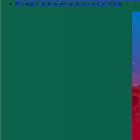
Microtráfico: la deuda urgente de la seguridad en Salta