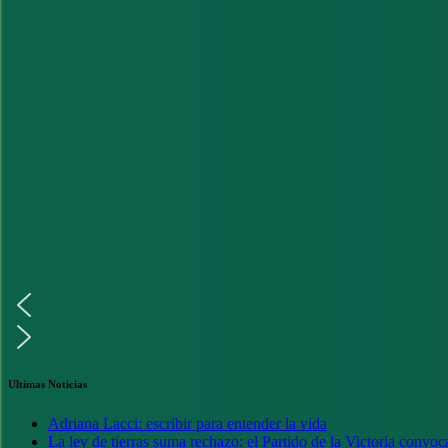
Ultimas Noticias
Adriana Lacci: escribir para entender la vida
La ley de tierras suma rechazo: el Partido de la Victoria convoc