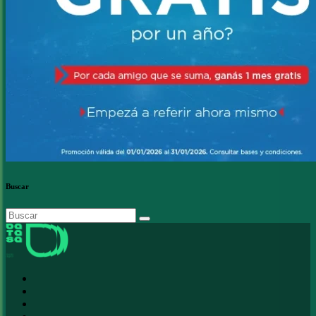
Buscar